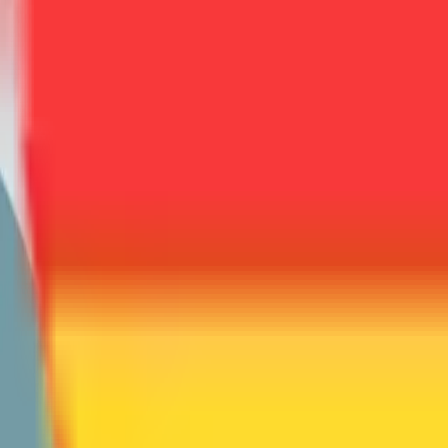
Startseite