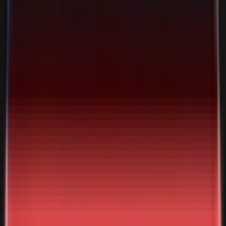
Artikel