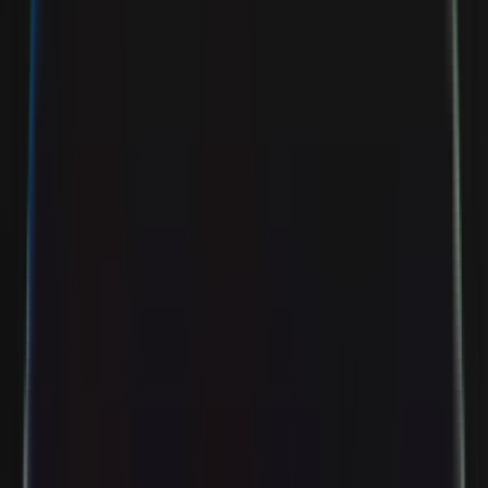
Startseite