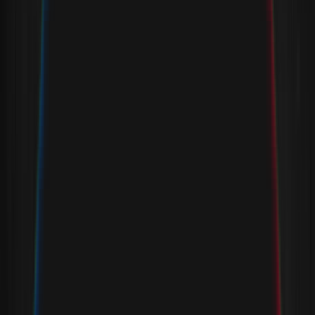
Über uns