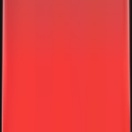
Über uns