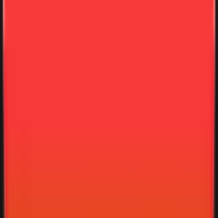
Bewerten Sie den Artikel
: