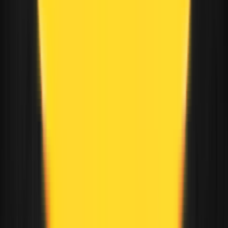
Vorgeschlagene Artikel des Autors