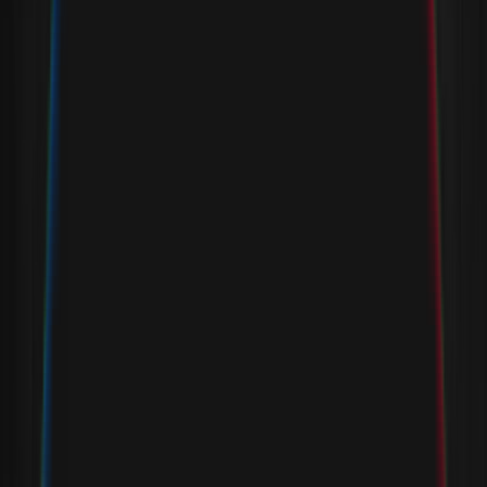
Kontaktieren Sie uns
Premium-Abonnement