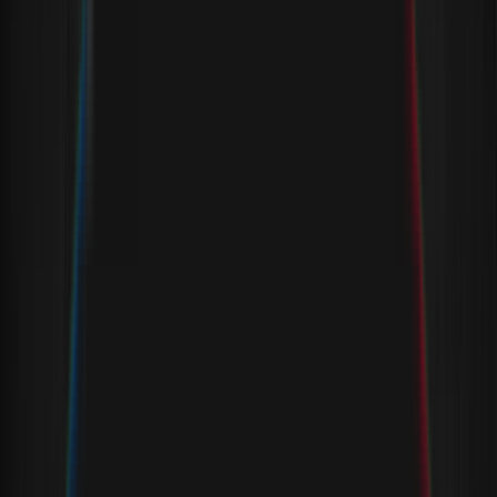
Artikel