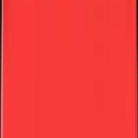
Kontaktieren Sie uns
Premium-Abonnement