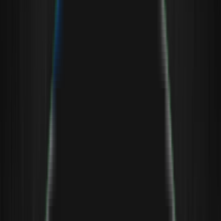
Startseite